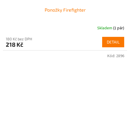
Ponožky Firefighter
Skladem
(1 pár)
180 Kč bez DPH
DETAIL
218 Kč
Kód:
2896