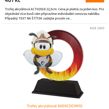
Trofej akrylátová ACTH2016 22,5cm. Cena je platná za jeden kus. Pro
objednání více kusů vám připravíme individuální cenovou nabídku.
Případný TEXT NA ŠTÍTEK zadejte prosím ve...
Kód:
1610
Trofej akrylátová AKEKC001M10