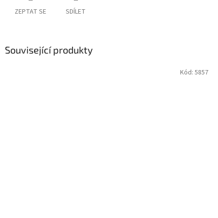
ZEPTAT SE
SDÍLET
Související produkty
Kód:
5857