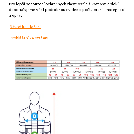
Pro lepší posouzení ochranných vlastností a životnosti obleků
doporučujeme vést podrobnou evidenci počtu praní, impregnací
a oprav
Návod ke stažení
Prohlášení ke stažení