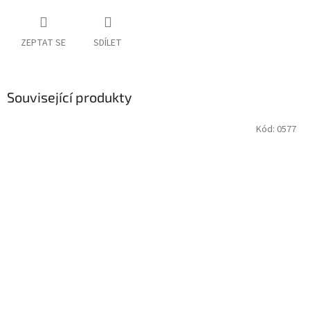
ZEPTAT SE
SDÍLET
Související produkty
Kód:
0577