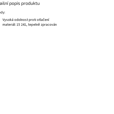
ailní popis produktu
dy:
Vysoká odolnost proti otlačení
materiál: 15 241, tepelně zpracován