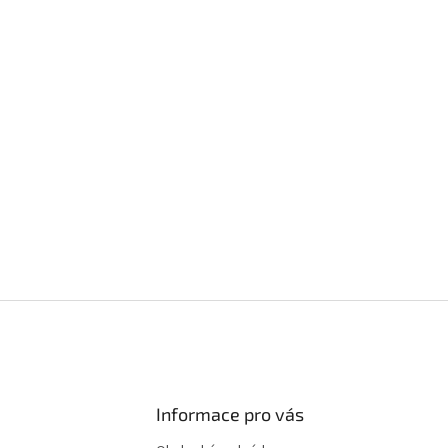
Informace pro vás