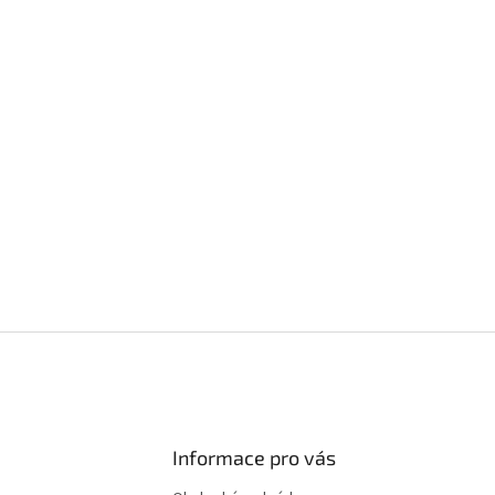
Informace pro vás