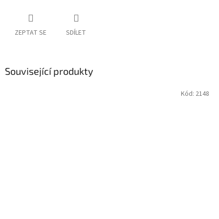
ZEPTAT SE
SDÍLET
Související produkty
Kód:
2148