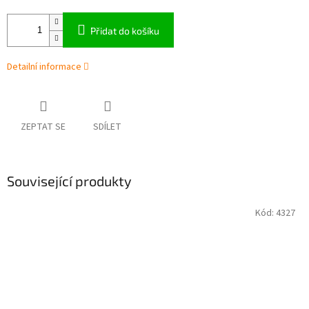
Přidat do košíku
Detailní informace
ZEPTAT SE
SDÍLET
Související produkty
Kód:
4327