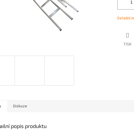
Detailní 
TISK
s
Diskuze
ailní popis produktu