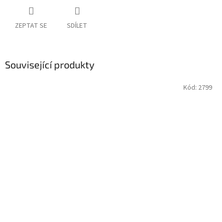
ZEPTAT SE
SDÍLET
Související produkty
Kód:
2799