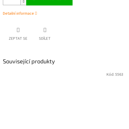
Detailní informace
ZEPTAT SE
SDÍLET
Související produkty
Kód:
5563