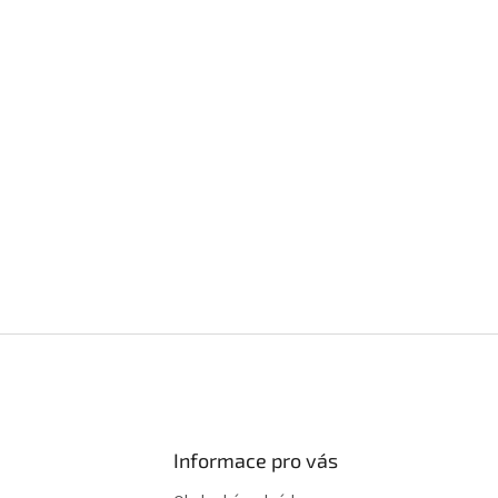
Informace pro vás