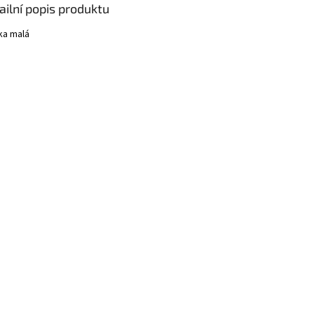
ailní popis produktu
ka malá