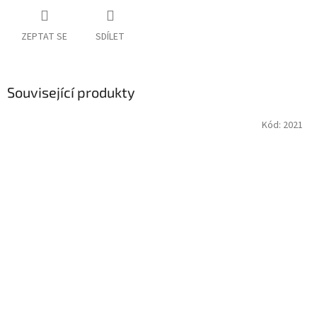
ZEPTAT SE
SDÍLET
Související produkty
Kód:
2021