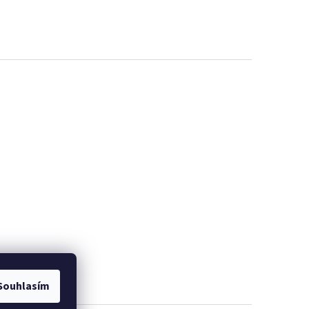
Souhlasím