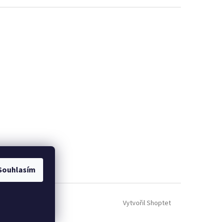
Souhlasím
Vytvořil Shoptet