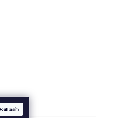
Souhlasím