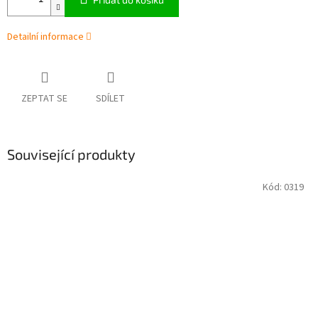
Detailní informace
ZEPTAT SE
SDÍLET
Související produkty
Kód:
0319