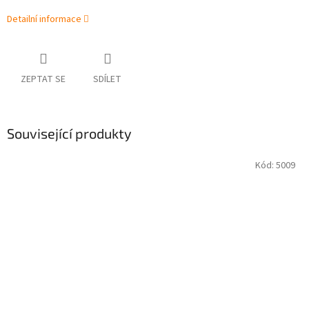
Detailní informace
ZEPTAT SE
SDÍLET
Související produkty
Kód:
5009