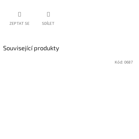
ZEPTAT SE
SDÍLET
Související produkty
Kód:
0687