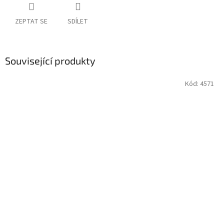
ZEPTAT SE
SDÍLET
Související produkty
Kód:
4571