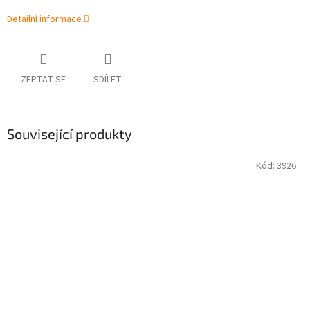
Detailní informace
ZEPTAT SE
SDÍLET
Související produkty
Kód:
3926