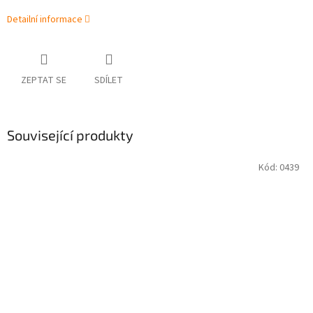
Detailní informace
ZEPTAT SE
SDÍLET
Související produkty
Kód:
0439