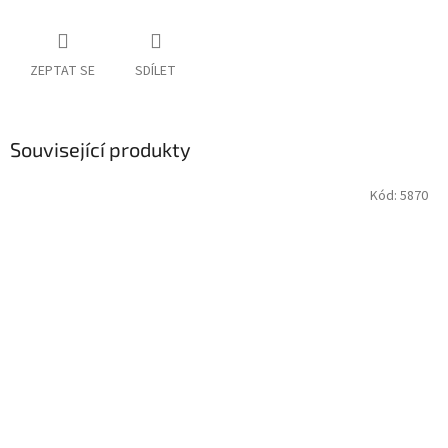
ZEPTAT SE
SDÍLET
Související produkty
Kód:
5870