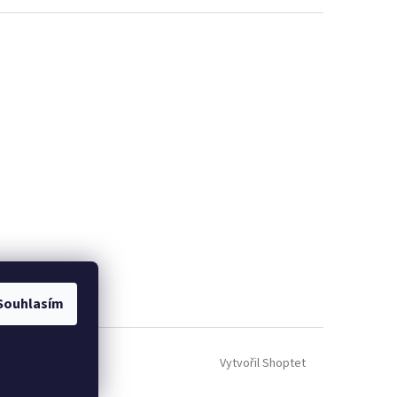
Souhlasím
Vytvořil Shoptet