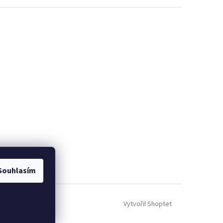
Souhlasím
Vytvořil Shoptet