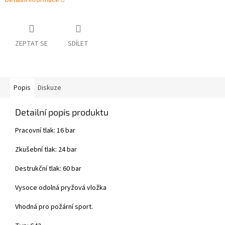
Detailní informace
ZEPTAT SE
SDÍLET
Popis
Diskuze
Detailní popis produktu
Pracovní tlak: 16 bar
Zkušební tlak: 24 bar
Destrukční tlak: 60 bar
Vysoce odolná pryžová vložka
Vhodná pro požární sport.