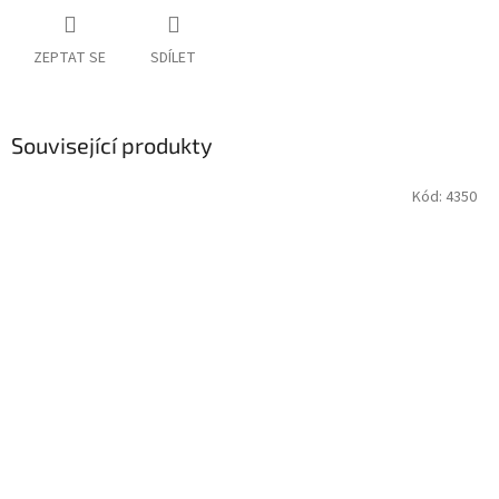
ZEPTAT SE
SDÍLET
Související produkty
Kód:
4350