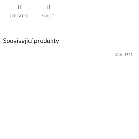
ZEPTAT SE
SDÍLET
Související produkty
Kód:
3681